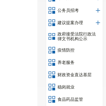
公务员招考
建议提案办理
政府接受法院行政法
律文书机构公示
疫情防控
养老服务
财政资金直达基层
稳岗就业
食品药品监管