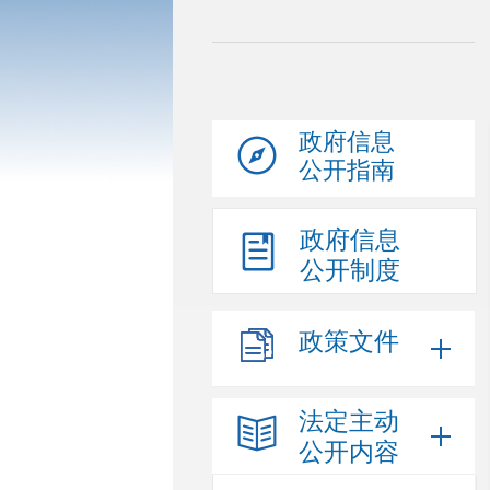
政府信息
公开指南
政府信息
公开制度
政策文件
法定主动
公开内容