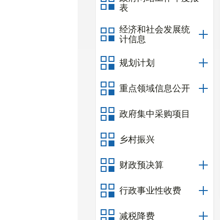
表
经济和社会发展统
计信息
规划计划
重点领域信息公开
政府集中采购项目
乡村振兴
财政预决算
行政事业性收费
减税降费