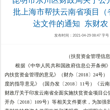
昆明市东川区财政局关于公开
批上海市帮扶云南省项目（
达文件的通知  东财农〔
发布时间：2021-04-29 08:47
字号
（扶贫资金管理信
根据《中华人民共和国政府信息公开条例
内扶贫资金管理的意见》（财办〔2018〕24号
度的指导意见》（国办发〔2018〕11号）《云
财政厅关于印发云南省全面实施扶贫资金项目公
开办〔2018〕109号）等相关文件要求，为加