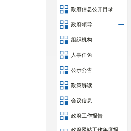
政府信息公开目录
政府领导
组织机构
人事任免
公示公告
政策解读
会议信息
政府工作报告
政府网站工作年度报