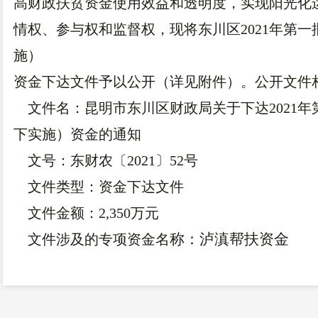
高财政扶贫资金使用效益和透明度，实现阳光化
情权、参与权和监督权，现将东川区2021年第
施）
资金下达文件予以公开（详见附件）。公开文件
文件名：昆明市东川区财政局关于下达2021年
下实施）资金的通知
文号：东财农〔2021〕52号
文件类型：资金下达文件
文件金额：2,350万元
称：泸滇帮扶资金
文件涉及的专项资金名
资金预算年度：2021年