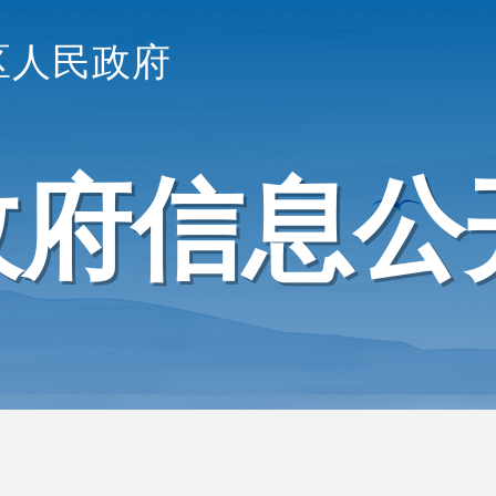
区人民政府
政府信息公