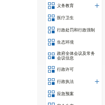
义务教育
医疗卫生
行政处罚和行政强制
生态环境
政府全体会议及常务
会议信息
行政许可
行政执法
应急预案