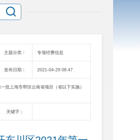
主题分类：
专项经费信息
发布日期：
2021-04-29 08:47
年第一批上海市帮扶云南省项目（省以下实施）
关键字：