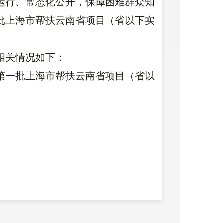
运行、常态化公开，保障困难群众知
一批上海市帮扶云南省项目（省以下实
相关情况如下：
第一批上海市帮扶云南省项目（省以