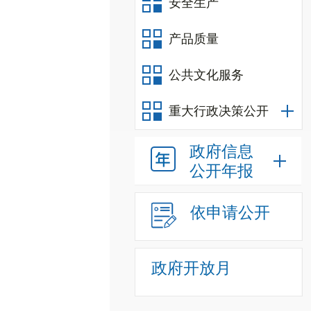
安全生产
产品质量
公共文化服务
重大行政决策公开
政府信息
公开年报
依申请公开
政府开放月