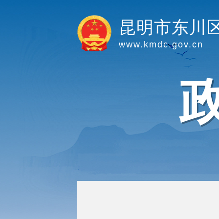
昆明市东川
www.kmdc.gov.cn