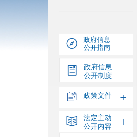
政府信息
公开指南
政府信息
公开制度
政策文件
法定主动
公开内容