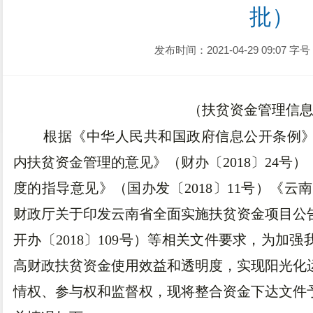
批）
发布时间：2021-04-29 09:07
字号
（扶贫资金管理信
根据《中华人民共和国政府信息公开条例
内扶贫资金管理的意见》（财办〔2018〕24号
度的指导意见》（国办发〔2018〕11号）《云
财政厅关于印发云南省全面实施扶贫资金项目公
开办〔2018〕109号）等相关文件要求，为加
高财政扶贫资金使用效益和透明度，实现阳光化
情权、参与权和监督权，现将整合资金下达文件