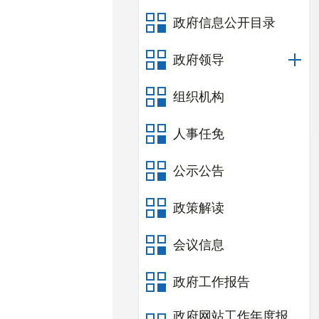
政府信息公开目录
政府领导
组织机构
人事任免
公示公告
政策解读
会议信息
政府工作报告
政府网站工作年度报