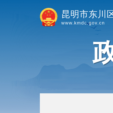
昆明市东川
www.kmdc.gov.cn