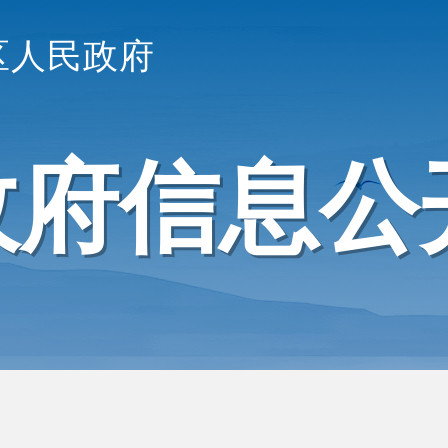
区人民政府
政府信息公