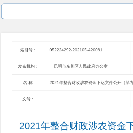
索引号：
052224292-202105-420081
发布机构：
昆明市东川区人民政府办公室
名 称:
2021年整合财政涉农资金下达文件公开（第
文号：
2021年整合财政涉农资金