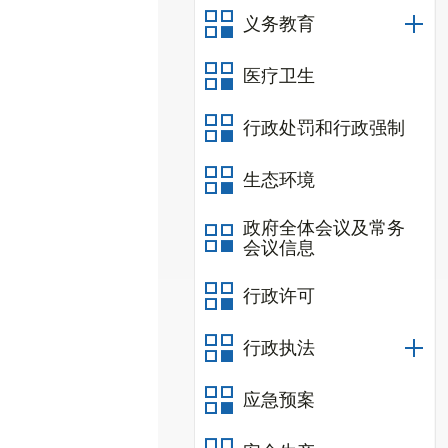
义务教育
医疗卫生
行政处罚和行政强制
生态环境
政府全体会议及常务
会议信息
行政许可
行政执法
应急预案