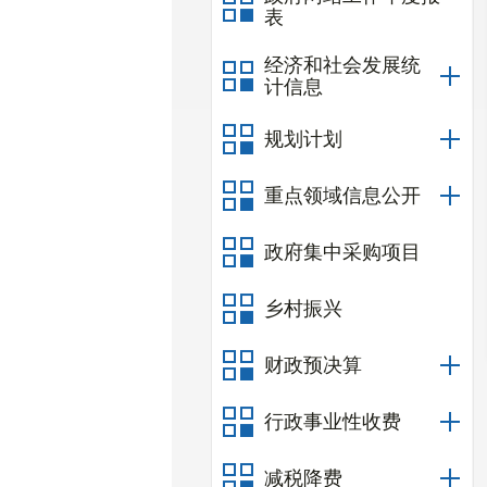
表
经济和社会发展统
计信息
规划计划
重点领域信息公开
政府集中采购项目
乡村振兴
财政预决算
行政事业性收费
减税降费