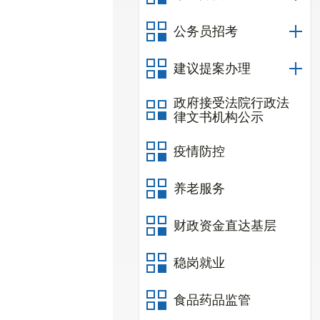
公务员招考
建议提案办理
政府接受法院行政法
律文书机构公示
疫情防控
养老服务
财政资金直达基层
稳岗就业
食品药品监管