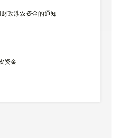
使用财政涉农资金的通知
农资金
4
用财政涉农资金的通知