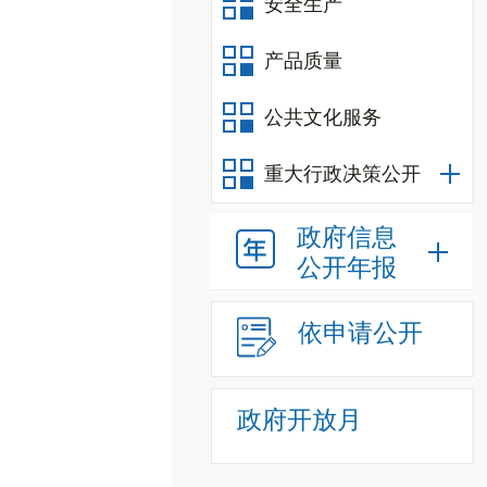
安全生产
产品质量
公共文化服务
重大行政决策公开
政府信息
公开年报
依申请公开
政府开放月