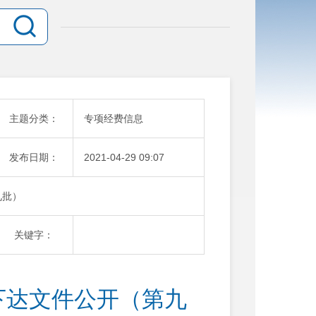
主题分类：
专项经费信息
发布日期：
2021-04-29 09:07
九批）
关键字：
下达文件公开（第九