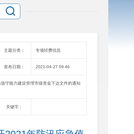
主题分类：
专项经费信息
发布日期：
2021-04-27 09:46
应急值守能力建设管理市级资金下达文件的通知
关键字：