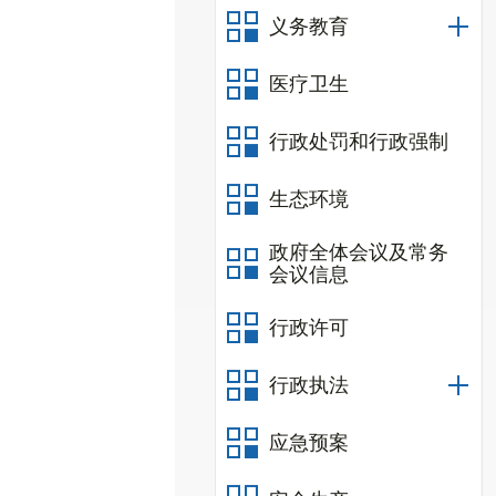
义务教育
医疗卫生
行政处罚和行政强制
生态环境
政府全体会议及常务
会议信息
行政许可
行政执法
应急预案