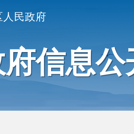
区人民政府
政府信息公