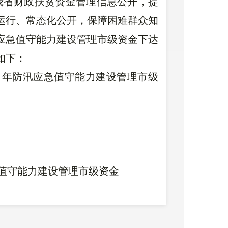
强我省财政扶贫资金管理信息公开，提
运行、常态化公开，保障困难群众知
汛应急值守能力建设管理市级资金下达
如下：
21年防汛应急值守能力建设管理市级
急值守能力建设管理市级资金
4