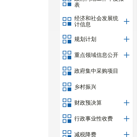
表
经济和社会发展统
计信息
规划计划
重点领域信息公开
政府集中采购项目
乡村振兴
财政预决算
行政事业性收费
减税降费