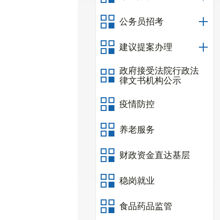
公务员招考
建议提案办理
政府接受法院行政法
律文书机构公示
疫情防控
养老服务
财政资金直达基层
稳岗就业
食品药品监管