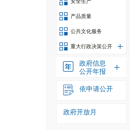
安全生产
产品质量
公共文化服务
重大行政决策公开
政府信息
公开年报
依申请公开
政府开放月