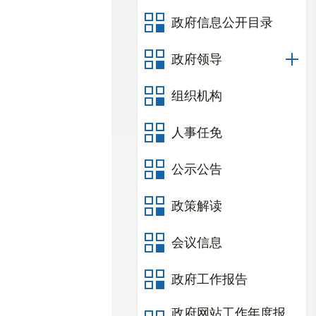
政府信息公开目录
政府领导
组织机构
人事任免
公示公告
政策解读
会议信息
政府工作报告
政府网站工作年度报