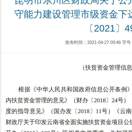
昆明市东川区财政局关于公开
守能力建设管理市级资金下
〔2021〕4
发布时间：2021-04-27 09:46
字号
（扶贫资金管理信
根据《中华人民共和国政府信息公开条例
内扶贫资金管理的意见》（财办〔2018〕24号
度的指导意见》（国办发〔2018〕11号）《云
财政厅关于印发云南省全面实施扶贫资金项目公