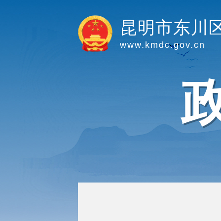
昆明市东川
www.kmdc.gov.cn