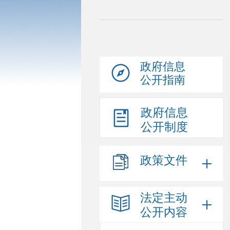
政府信息
公开指南
政府信息
公开制度
政策文件
法定主动
公开内容