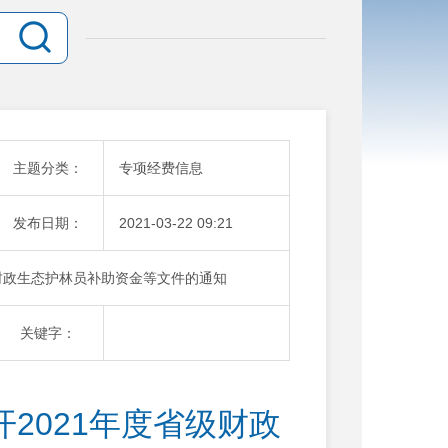
主题分类：
专项经费信息
发布日期：
2021-03-22 09:21
财政生态护林员补助资金等文件的通知
关键字：
2021年度省级财政