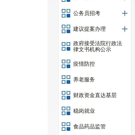
公务员招考
建议提案办理
政府接受法院行政法
律文书机构公示
疫情防控
养老服务
财政资金直达基层
稳岗就业
食品药品监管