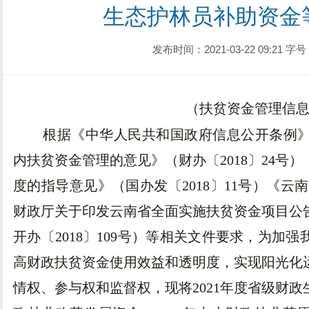
生态护林员补助资金
发布时间：2021-03-22 09:21
字号
（扶贫资金管理信
根据《中华人民共和国政府信息公开条例
内扶贫资金管理的意见》（财办〔2018〕24号
度的指导意见》（国办发〔2018〕11号）《云
财政厅关于印发云南省全面实施扶贫资金项目公
开办〔2018〕109号）等相关文件要求，为加
高财政扶贫资金使用效益和透明度，实现阳光化
情权、参与权和监督权，现将2021年度省级财政