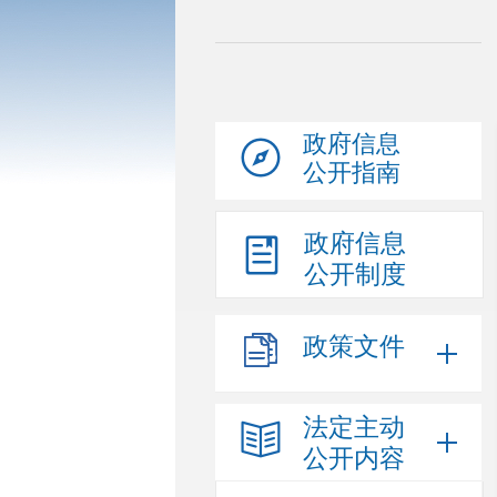
政府信息
公开指南
政府信息
公开制度
政策文件
法定主动
公开内容