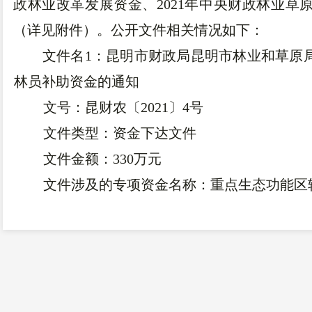
政林业改革发展资金、2021年中央财政林业草
（详见附件）。公开文件相关情况如下：
文件名1：昆明市财政局昆明市林业和草原局
林员补助资金的通知
文号：昆财农〔2021〕4号
文件类型：资金下达文件
文件金额：330万元
文件涉及的专项资金名称：重点生态功能区
资金预算年度：2021年
文件名2：昆明市财政局 昆明市林业和草原
革发展资金的通知