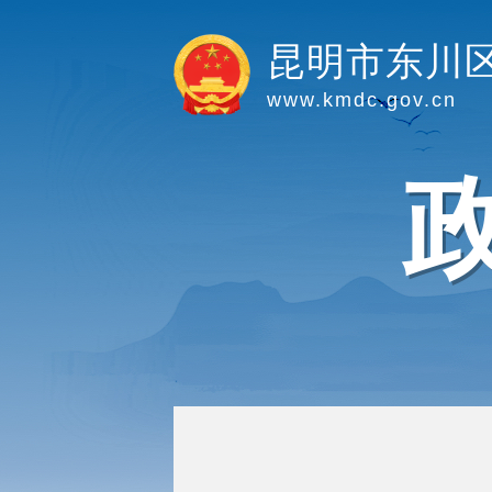
昆明市东川
www.kmdc.gov.cn