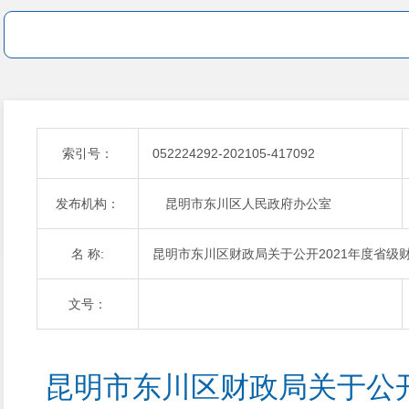
索引号：
052224292-202105-417092
发布机构：
昆明市东川区人民政府办公室
名 称:
昆明市东川区财政局关于公开2021年度省级
文号：
昆明市东川区财政局关于公开