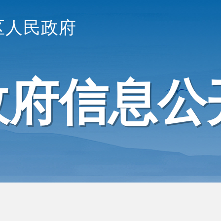
区人民政府
政府信息公