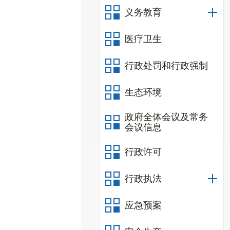
义务教育
医疗卫生
行政处罚和行政强制
生态环境
政府全体会议及常务
会议信息
行政许可
行政执法
应急预案