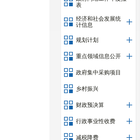
表
经济和社会发展统
计信息
规划计划
重点领域信息公开
政府集中采购项目
乡村振兴
财政预决算
行政事业性收费
减税降费