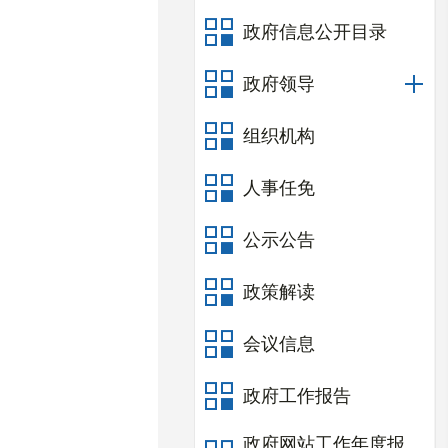
政府信息公开目录
政府领导
组织机构
人事任免
公示公告
政策解读
会议信息
政府工作报告
政府网站工作年度报