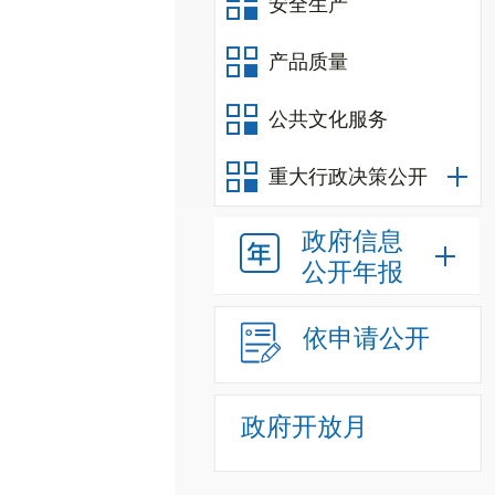
安全生产
产品质量
公共文化服务
重大行政决策公开
政府信息
公开年报
依申请公开
政府开放月