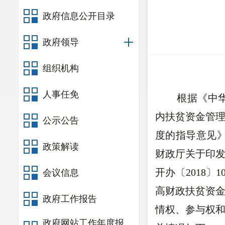
政府信息公开目录
政府领导
组织机构
人事任免
根据《中
内扶贫资金管理
公示公告
度的指导意见》
政策解读
财政厅关于印
开办〔2018
会议信息
高财政扶贫资
政府工作报告
情权、参与权
政府网站工作年度报