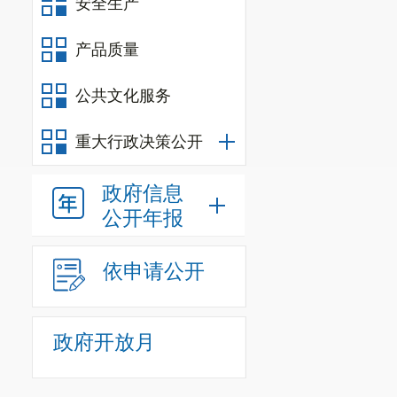
安全生产
产品质量
公共文化服务
重大行政决策公开
政府信息
公开年报
依申请公开
政府开放月