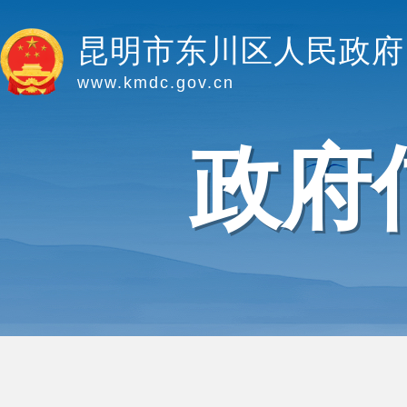
昆明市东川区人民政府
www.kmdc.gov.cn
政府