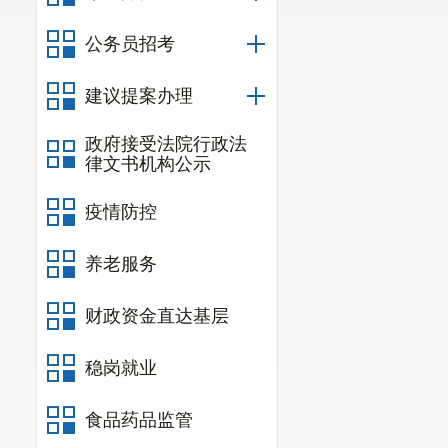
公务员招考
建议提案办理
政府接受法院行政法
律文书机构公示
疫情防控
养老服务
财政资金直达基层
稳岗就业
食品药品监管