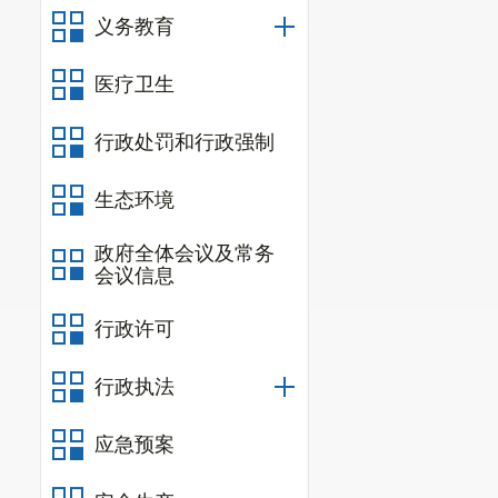
义务教育
医疗卫生
行政处罚和行政强制
生态环境
政府全体会议及常务
会议信息
行政许可
行政执法
应急预案