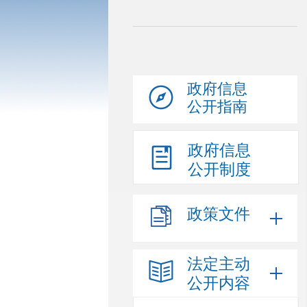
政府信息
公开指南
政府信息
公开制度
政策文件
法定主动
公开内容