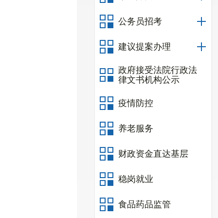
公务员招考
建议提案办理
政府接受法院行政法
律文书机构公示
疫情防控
养老服务
财政资金直达基层
稳岗就业
食品药品监管