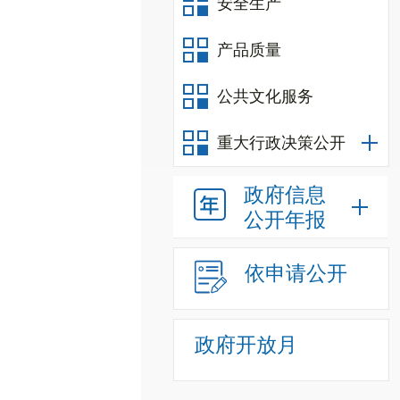
安全生产
产品质量
公共文化服务
重大行政决策公开
政府信息
公开年报
依申请公开
政府开放月