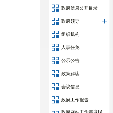
政府信息公开目录
政府领导
组织机构
人事任免
公示公告
政策解读
会议信息
政府工作报告
政府网站工作年度报