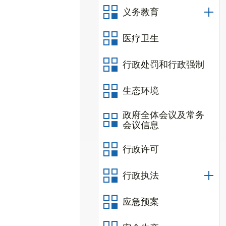
义务教育
医疗卫生
行政处罚和行政强制
生态环境
政府全体会议及常务
会议信息
行政许可
行政执法
应急预案