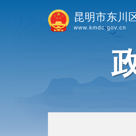
昆明市东川
www.kmdc.gov.cn