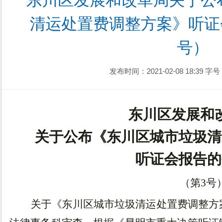
东川区发展和改革局关于公
清运处置费调整方案》听证
号）
发布时间：2021-02-08 18:39
字号
东川区发展和
关于公布
《
东川区城市垃圾清
听证会报告的
（第
3
号
关于
《
东川区城市垃圾清运处置费调整方