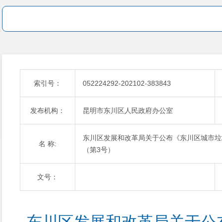
索引号：
052224292-202102-383843
发布机构：
昆明市东川区人民政府办公室
东川区发展和改革局关于公布《东川区城市垃
名 称:
（第3号）
文号：