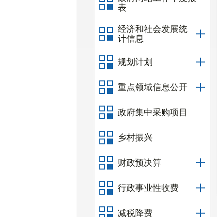
表
经济和社会发展统
计信息
规划计划
重点领域信息公开
政府集中采购项目
乡村振兴
财政预决算
行政事业性收费
减税降费