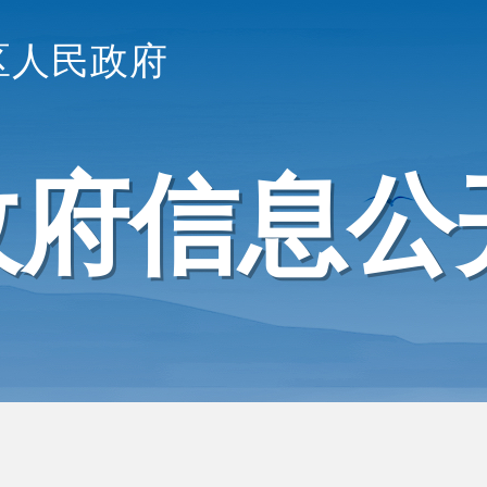
区人民政府
政府信息公