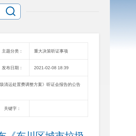
主题分类：
重大决策听证事项
发布日期：
2021-02-08 18:39
圾清运处置费调整方案》听证会报告的公告
关键字：