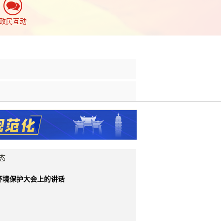
政民互动
态
环境保护大会上的讲话