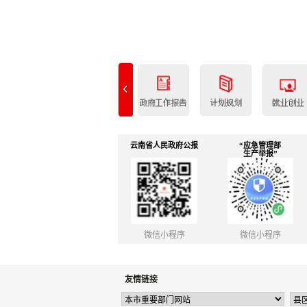
云南省人民政府公报
“应急管理部
生产举报”
微信小程序
微信小程序
友情链接