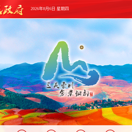
2026年8月6日 星期四