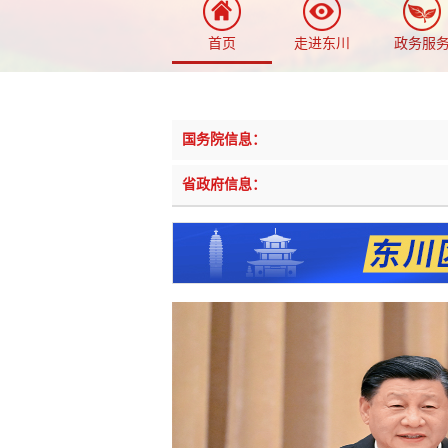
首页
走进东川
政务服
国务院信息：
省政府信息：