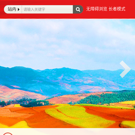
无障碍浏览
长者模式