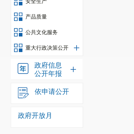
安全生产
产品质量
20
公共文化服务
重大行政决策公开
政府信息
公开年报
依申请公开
政府开放月