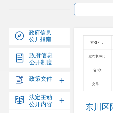
政府信息
公开指南
索引号：
政府信息
发布机构：
公开制度
名 称:
政策文件
文号：
法定主动
公开内容
东川区