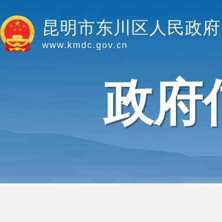
昆明市东川区人民政府
www.kmdc.gov.cn
政府