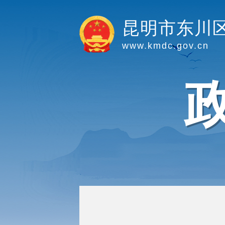
昆明市东川
www.kmdc.gov.cn