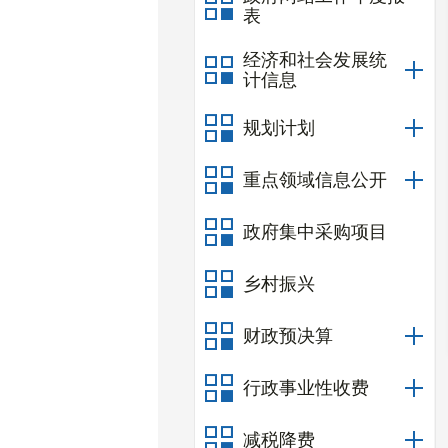
表
经济和社会发展统
计信息
规划计划
重点领域信息公开
政府集中采购项目
乡村振兴
财政预决算
行政事业性收费
减税降费