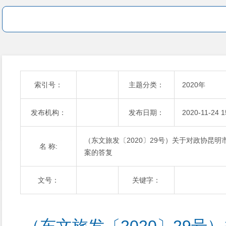
索引号：
主题分类：
2020年
发布机构：
发布日期：
2020-11-24 1
（东文旅发〔2020〕29号）关于对政协昆明
名 称:
案的答复
文号：
关键字：