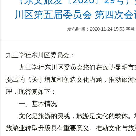
（东文旅发〔2020〕29号
川区第五届委员会 第四次会
发布时间：2020-11-24 15:53
字号
九三学社东川区委员会：
九三学社东川区委员会您们在政协昆明市
提出的《关于增加和创造文化内涵，推动旅游
理，现答复如下：
一、基本情况
文化是旅游的灵魂，旅游是文化的载体。
旅游业转型升级具有重要意义。推动文化与旅