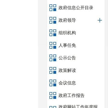
政府信息公开目录
政府领导
组织机构
人事任免
公示公告
政策解读
会议信息
政府工作报告
政府网站工作年度报