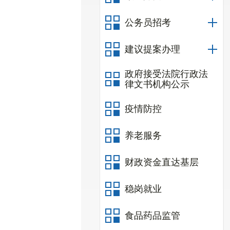
公务员招考
建议提案办理
政府接受法院行政法
律文书机构公示
疫情防控
养老服务
财政资金直达基层
稳岗就业
食品药品监管