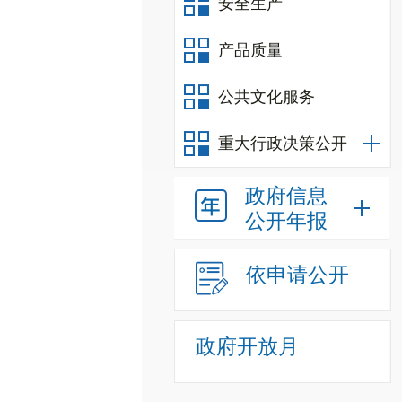
安全生产
产品质量
公共文化服务
重大行政决策公开
政府信息
公开年报
依申请公开
政府开放月