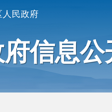
区人民政府
政府信息公