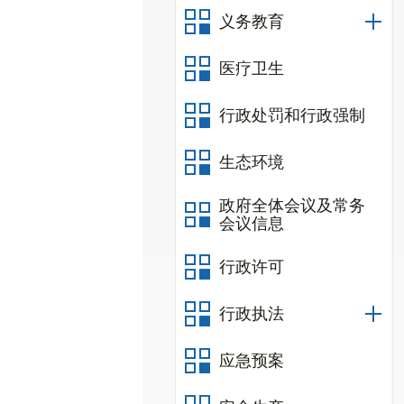
义务教育
医疗卫生
行政处罚和行政强制
生态环境
政府全体会议及常务
会议信息
行政许可
行政执法
应急预案