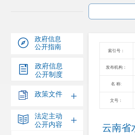
政府信息
公开指南
索引号：
政府信息
发布机构：
公开制度
名 称:
政策文件
文号：
法定主动
公开内容
云南省