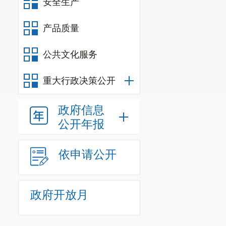
安全生产
产品质量
公共文化服务
重大行政决策公开
政府信息
公开年报
依申请公开
政府开放月