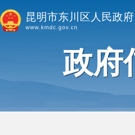
昆明市东川区人民政府
www.kmdc.gov.cn
政府