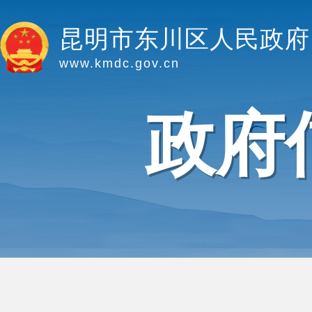
昆明市东川区人民政府
www.kmdc.gov.cn
政府