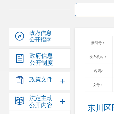
政府信息
公开指南
索引号：
政府信息
发布机构：
公开制度
名 称:
政策文件
文号：
法定主动
公开内容
东川区