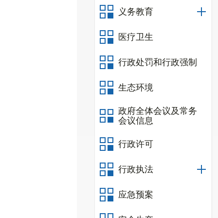
义务教育
医疗卫生
行政处罚和行政强制
生态环境
政府全体会议及常务
会议信息
行政许可
行政执法
应急预案