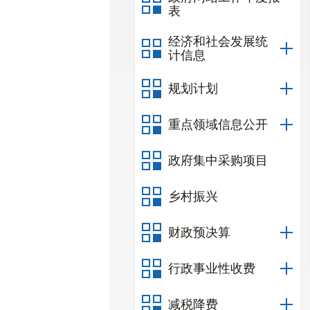
表
经济和社会发展统
计信息
规划计划
重点领域信息公开
政府集中采购项目
乡村振兴
财政预决算
行政事业性收费
减税降费