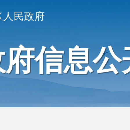
区人民政府
政府信息公