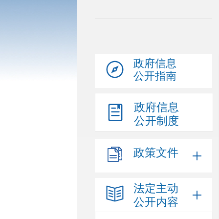
政府信息
公开指南
政府信息
公开制度
政策文件
法定主动
公开内容