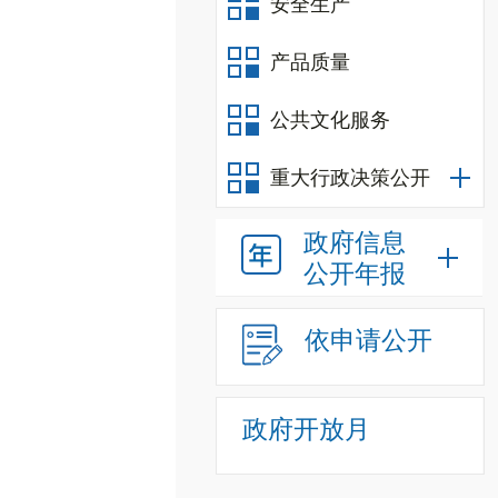
安全生产
产品质量
公共文化服务
重大行政决策公开
政府信息
公开年报
依申请公开
政府开放月