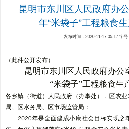
昆明市东川区人民政府办公室
年“米袋子”工程粮食生
发布时间：2020-11-17 09:17
字号
（此件公开发布）
昆明市东川区人民政府办公
“米袋子”工程粮食生
各乡镇（街道）人民政府（办事处）
，区农业
局、区水务局、区市场监管局：
2020
年是全面建成小康社会目标实现之