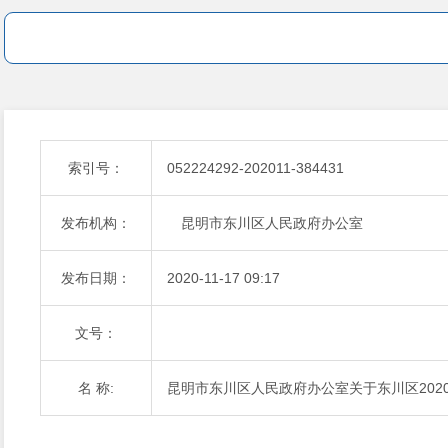
索引号：
052224292-202011-384431
发布机构：
昆明市东川区人民政府办公室
发布日期：
2020-11-17 09:17
文号：
名 称:
昆明市东川区人民政府办公室关于东川区202