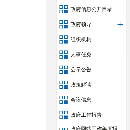
政府信息公开目录
政府领导
组织机构
人事任免
公示公告
政策解读
会议信息
政府工作报告
政府网站工作年度报