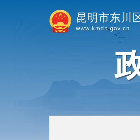
昆明市东川
www.kmdc.gov.cn