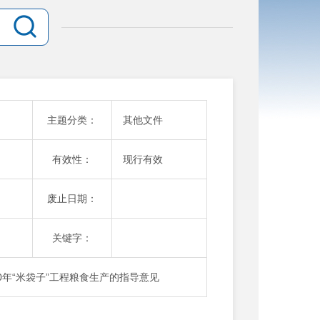
主题分类：
其他文件
有效性：
现行有效
废止日期：
关键字：
0年“米袋子”工程粮食生产的指导意见