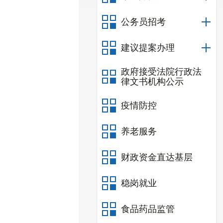
公务员招考
建议提案办理
政府接受法院行政法
律文书机构公示
疫情防控
养老服务
财政资金直达基层
稳岗就业
食品药品监管