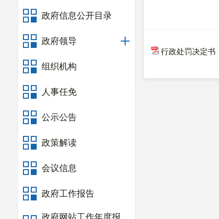
政府信息公开目录
政府领导
行政处罚决定书
组织机构
人事任免
公示公告
政策解读
会议信息
政府工作报告
政府网站工作年度报