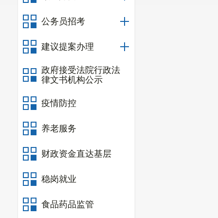
公务员招考
建议提案办理
政府接受法院行政法
律文书机构公示
疫情防控
养老服务
财政资金直达基层
稳岗就业
食品药品监管