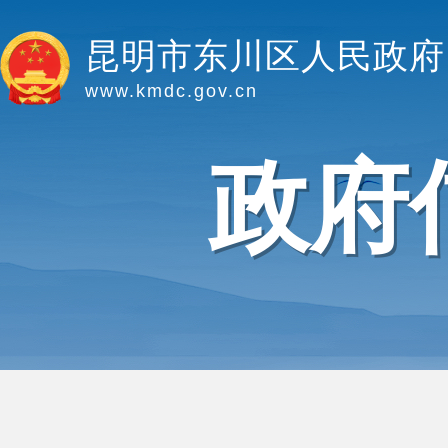
昆明市东川区人民政府
www.kmdc.gov.cn
政府