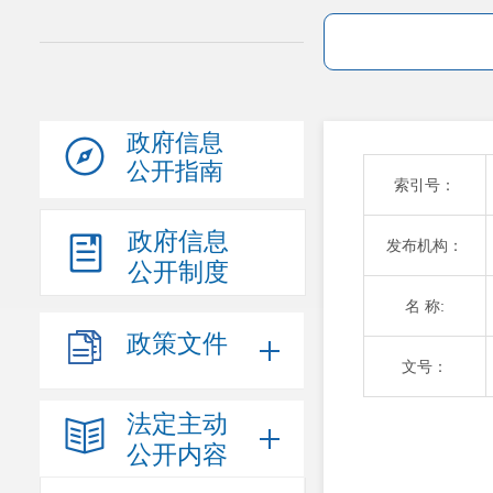
政府信息
公开指南
索引号：
政府信息
发布机构：
公开制度
名 称:
政策文件
文号：
法定主动
公开内容