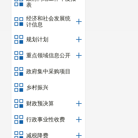
表
经济和社会发展统
计信息
规划计划
重点领域信息公开
政府集中采购项目
乡村振兴
财政预决算
行政事业性收费
减税降费