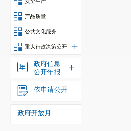
安全生产
产品质量
公共文化服务
重大行政决策公开
政府信息
公开年报
依申请公开
政府开放月