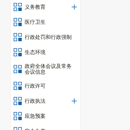
义务教育
医疗卫生
行政处罚和行政强制
生态环境
政府全体会议及常务
会议信息
行政许可
行政执法
应急预案