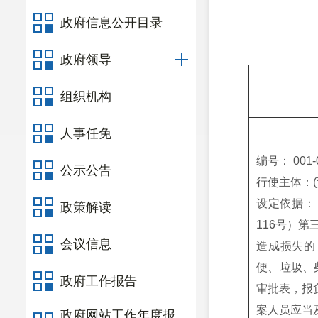
政府信息公开目录
政府领导
组织机构
人事任免
编号： 001
公示公告
行使主体：(
设定依据：
政策解读
116号）
会议信息
造成损失的
便、垃圾、
政府工作报告
审批表，报
案人员应当
政府网站工作年度报