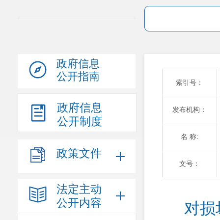
政府信息
公开指南
索引号：
政府信息
发布机构：
公开制度
名 称:
政策文件
文号：
法定主动
公开内容
对损