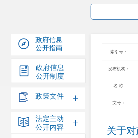
政府信息
公开指南
索引号：
政府信息
发布机构：
公开制度
名 称:
政策文件
文号：
法定主动
公开内容
关于对