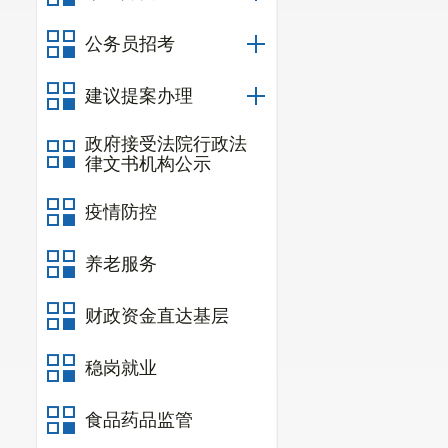
公务员招考
建议提案办理
政府接受法院行政法
律文书机构公示
疫情防控
养老服务
财政资金直达基层
稳岗就业
食品药品监管