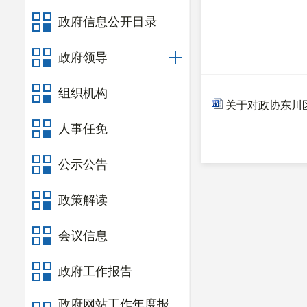
政府信息公开目录
政府领导
组织机构
关于对政协东川区
人事任免
公示公告
政策解读
会议信息
政府工作报告
政府网站工作年度报