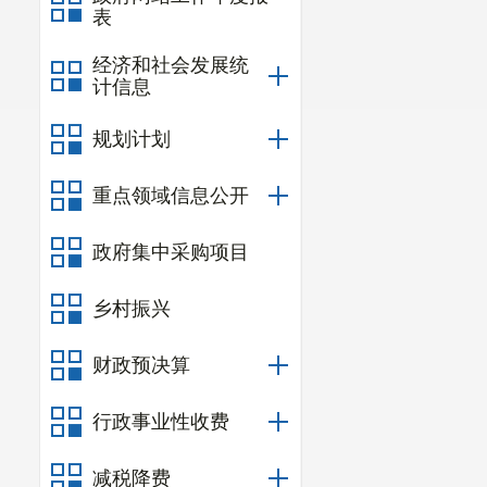
表
经济和社会发展统
计信息
规划计划
重点领域信息公开
政府集中采购项目
乡村振兴
财政预决算
行政事业性收费
减税降费