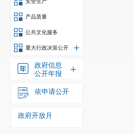
安全生产
产品质量
公共文化服务
重大行政决策公开
政府信息
公开年报
依申请公开
政府开放月