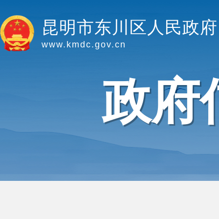
昆明市东川区人民政府
www.kmdc.gov.cn
政府