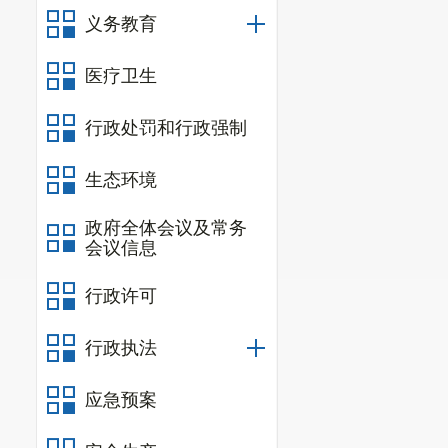
义务教育
医疗卫生
行政处罚和行政强制
生态环境
政府全体会议及常务
会议信息
行政许可
行政执法
应急预案