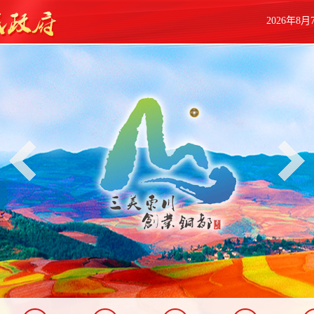
2026年8