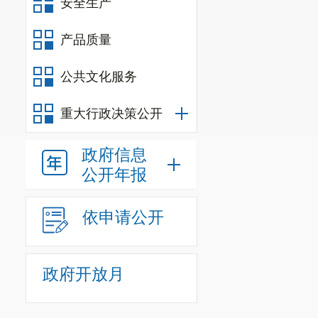
安全生产
产品质量
公共文化服务
重大行政决策公开
政府信息
公开年报
依申请公开
政府开放月