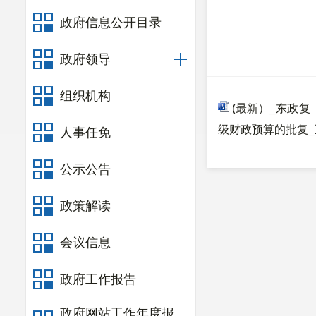
政府信息公开目录
政府领导
组织机构
(最新）_东政复
级财政预算的批复_正
人事任免
公示公告
政策解读
会议信息
政府工作报告
政府网站工作年度报