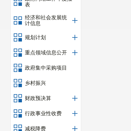
表
经济和社会发展统
计信息
规划计划
重点领域信息公开
政府集中采购项目
乡村振兴
财政预决算
行政事业性收费
减税降费