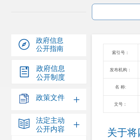
政府信息
公开指南
索引号：
政府信息
发布机构：
公开制度
名 称:
政策文件
文号：
法定主动
公开内容
关于将