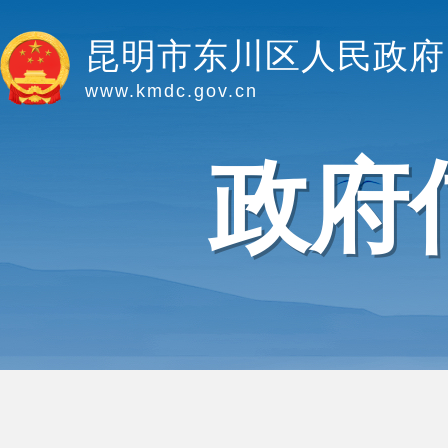
昆明市东川区人民政府
www.kmdc.gov.cn
政府