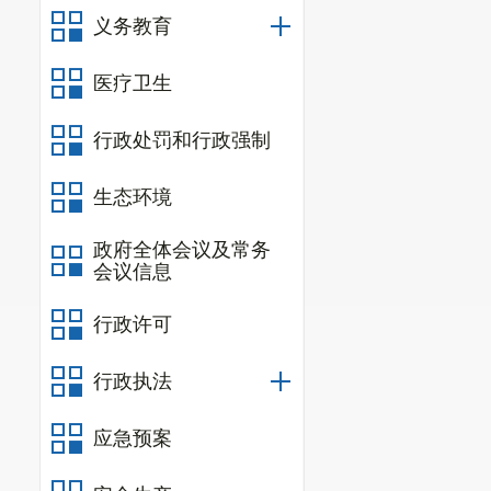
义务教育
医疗卫生
行政处罚和行政强制
生态环境
政府全体会议及常务
会议信息
行政许可
行政执法
应急预案