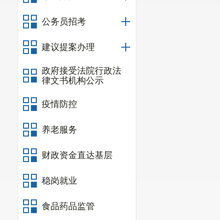
公务员招考
建议提案办理
政府接受法院行政法
律文书机构公示
疫情防控
养老服务
财政资金直达基层
稳岗就业
食品药品监管