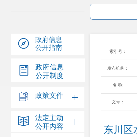
政府信息
公开指南
索引号：
政府信息
发布机构：
公开制度
名 称:
政策文件
文号：
法定主动
公开内容
东川区