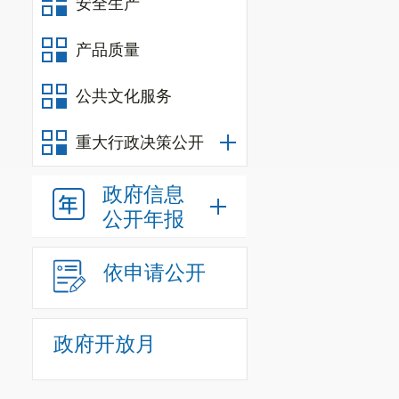
安全生产
产品质量
公共文化服务
重大行政决策公开
政府信息
公开年报
依申请公开
政府开放月