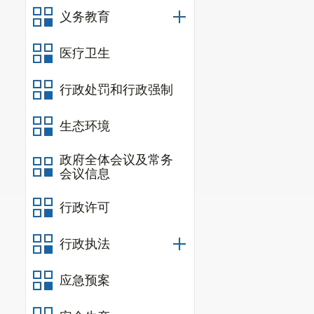
义务教育
医疗卫生
行政处罚和行政强制
生态环境
政府全体会议及常务
会议信息
行政许可
行政执法
应急预案