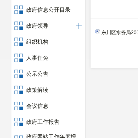
政府信息公开目录
政府领导
东川区水务局201
组织机构
人事任免
公示公告
政策解读
会议信息
政府工作报告
政府网站工作年度报