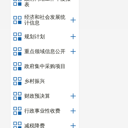
表
经济和社会发展统
计信息
规划计划
重点领域信息公开
政府集中采购项目
乡村振兴
财政预决算
行政事业性收费
减税降费