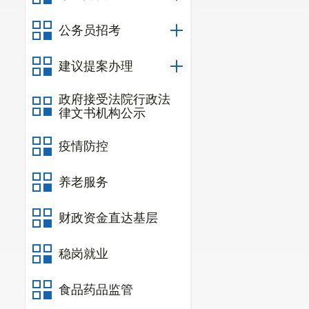
公务员招考
建议提案办理
政府接受法院行政法
律文书机构公示
疫情防控
养老服务
财政资金直达基层
稳岗就业
食品药品监管