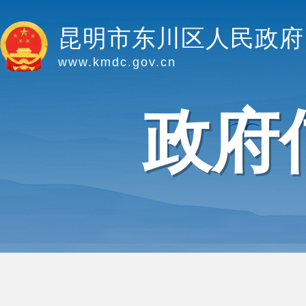
昆明市东川区人民政府
www.kmdc.gov.cn
政府