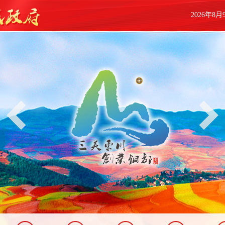
2026年8