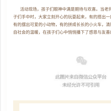
活动现场，孩子们眼神中满是期待与欢喜。当老
子们手中时，大家立刻开心的玩耍起来，有的搭出一
有的摆出可爱的小动物，有的拼成长长的小火车，清
自社会的温暖，在孩子们心中悄悄播下了感恩与友善