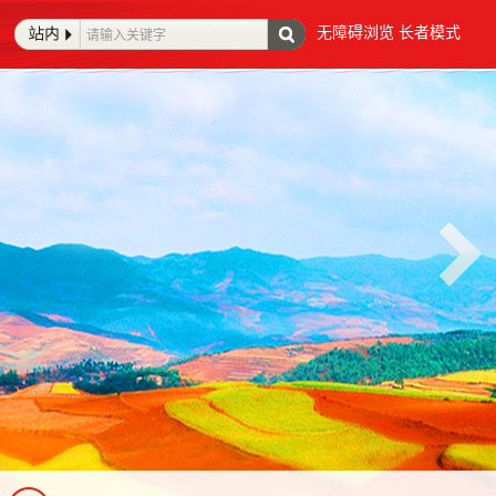
无障碍浏览
长者模式