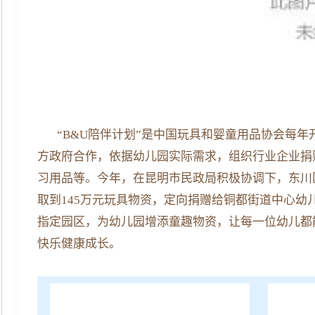
“B&U陪伴计划”是中国玩具和婴童用品协会每
方政府合作，依据幼儿园实际需求，组织行业企业捐
习用品等。今年，在昆明市民政局积极协调下，东川
取到145万元玩具物资，定向捐赠给铜都街道中心幼
指定园区，为幼儿园增添童趣物资，让每一位幼儿都
快乐健康成长。