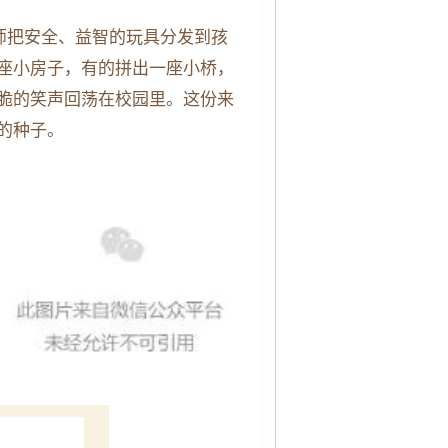
师把安全、益智的玩具分发到孩
座小房子，有的拼出一座小桥，
脆的笑声回荡在校园里。这份来
的种子。