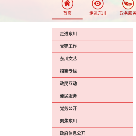
首页
走进东川
政务服
走进东川
党建工作
东川文艺
招商专栏
政民互动
便民服务
党务公开
聚焦东川
政府信息公开