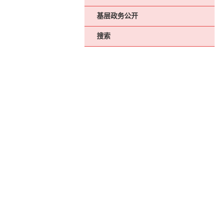
基层政务公开
搜索