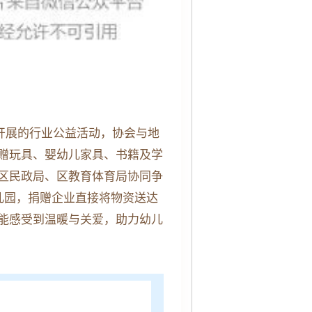
年开展的行业公益活动，协会与地
赠玩具、婴幼儿家具、书籍及学
区民政局、区教育体育局协同争
儿园，捐赠企业直接将物资送达
能感受到温暖与关爱，助力幼儿