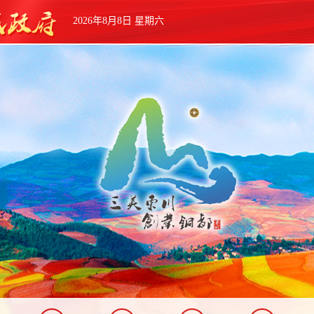
2026年8月8日 星期六