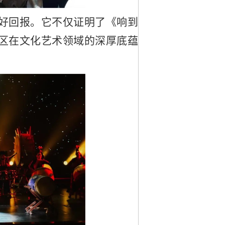
好回报。它不仅证明了《响到
区在文化艺术领域的深厚底蕴