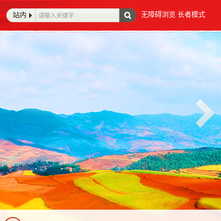
无障碍浏览
长者模式