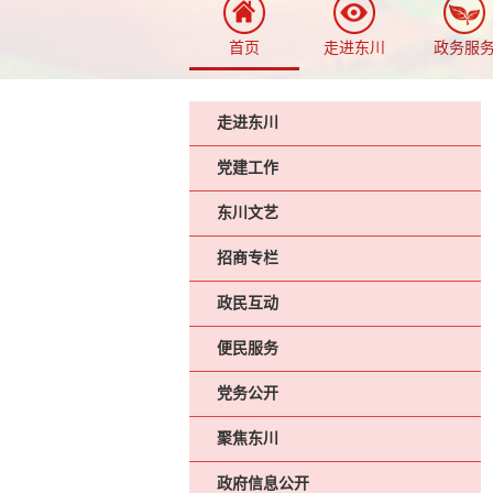
首页
走进东川
政务服
走进东川
党建工作
东川文艺
招商专栏
政民互动
便民服务
党务公开
聚焦东川
政府信息公开