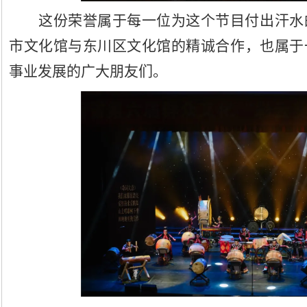
这份荣誉属于每一位为这个节目付出汗水
市文化馆与东川区文化馆的精诚合作，也属于
事业发展的广大朋友们。