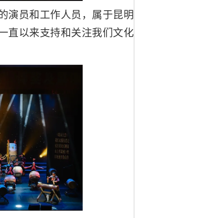
的演员和工作人员，属于昆明
一直以来支持和关注我们文化