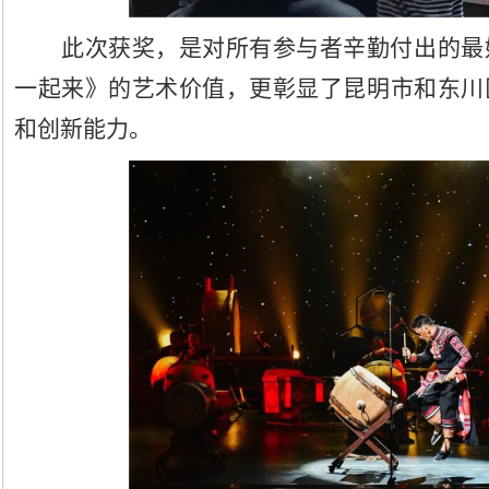
此次获奖，是对所有参与者辛勤付出的最
一起来》的艺术价值，更彰显了昆明市和东川
和创新能力。