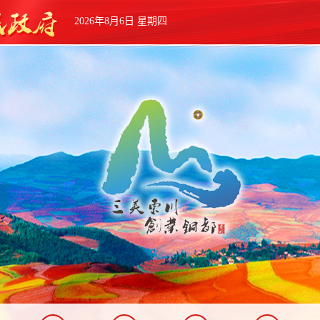
2026年8月6日 星期四