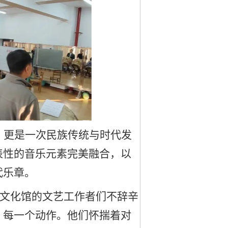
，更是一次民族传统与时代发
表性的音乐元素完美融合，以
代乐章。
区文化馆的文艺工作者们不辞辛
、每一个动作。他们怀揣着对