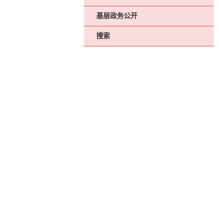
基层政务公开
搜索