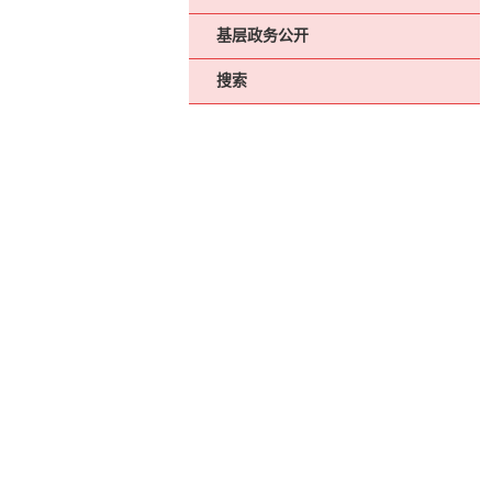
基层政务公开
搜索