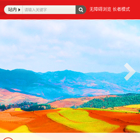
无障碍浏览
长者模式