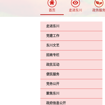
首页
走进东川
政务服
走进东川
党建工作
东川文艺
招商专栏
政民互动
便民服务
党务公开
聚焦东川
政府信息公开