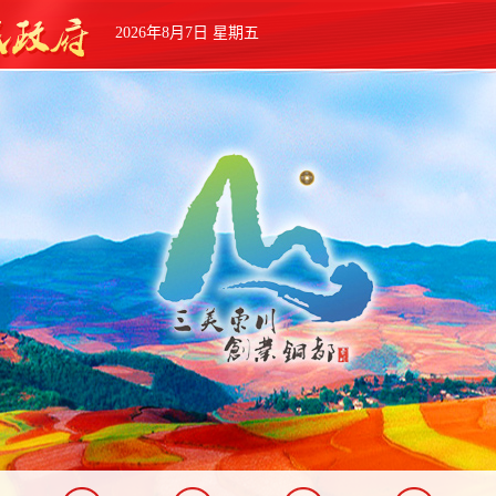
2026年8月7日 星期五