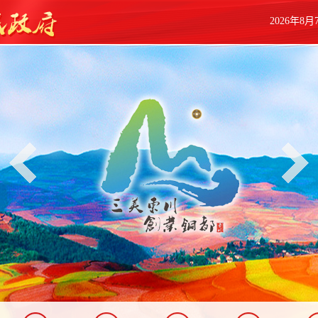
2026年8