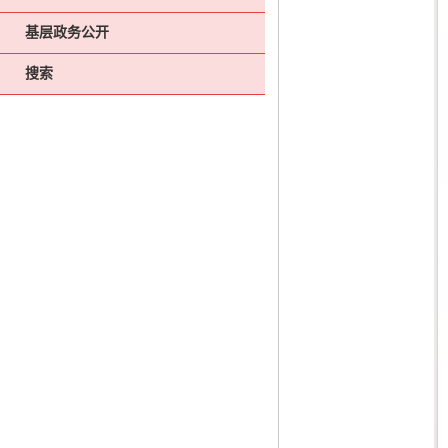
基层政务公开
搜索