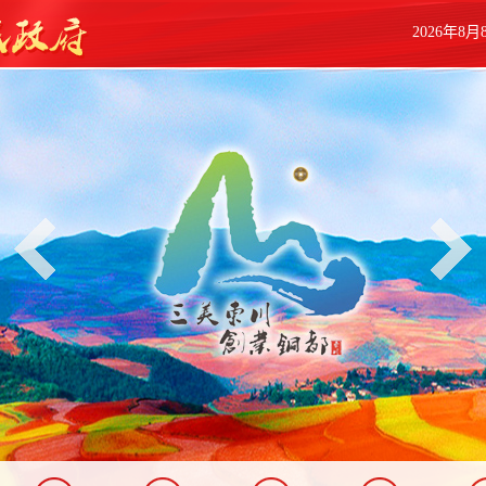
2026年8