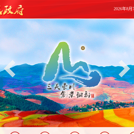
2026年8