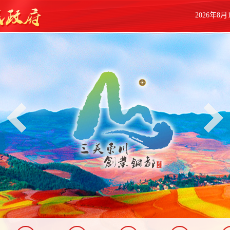
2026年8