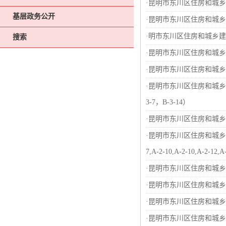
·
昆明市东川区住房和城乡
基层政务公开
·
昆明市东川区住房和城乡
·
明市东川区住房和城乡建
搜索
·
昆明市东川区住房和城乡建
·
昆明市东川区住房和城乡
·
昆明市东川区住房和城乡
3-7，B-3-14）
·
昆明市东川区住房和城乡建
·
昆明市东川区住房和城乡建
7,A-2-10,A-2-10,A-2-12,A
·
昆明市东川区住房和城乡建
·
昆明市东川区住房和城乡
·
昆明市东川区住房和城乡建
·
昆明市东川区住房和城乡