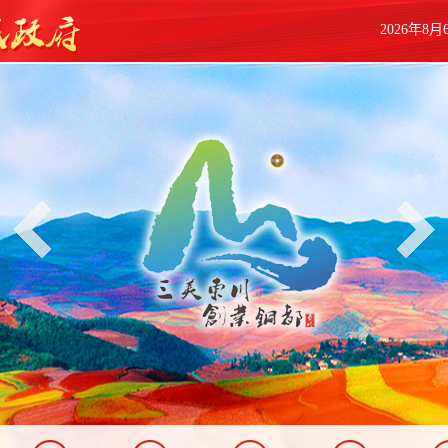
2026年8