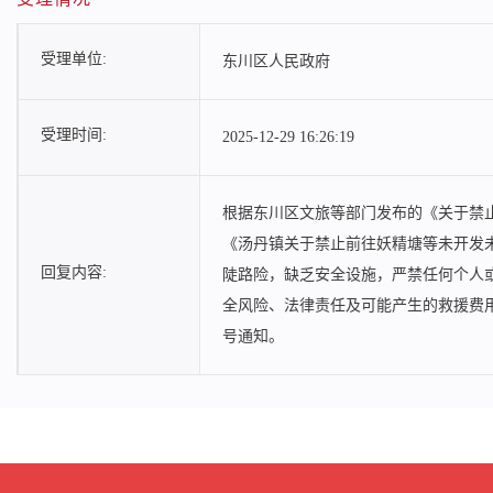
受理单位:
东川区人民政府
受理时间:
2025-12-29 16:26:19
根据东川区文旅等部门发布的《关于禁止
《汤丹镇关于禁止前往妖精塘等未开发
回复内容:
陡路险，缺乏安全设施，严禁任何个人
全风险、法律责任及可能产生的救援费
号通知。