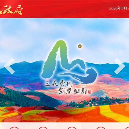
2026年8