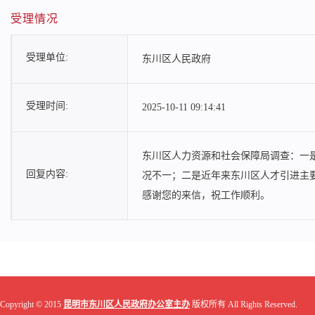
受理情况
受理单位:
东川区人民政府
受理时间:
2025-10-11 09:14:41
东川区人力资源和社会保障局调查：一
回复内容:
况不一；二是近年来东川区人才引进主
感谢您的来信，祝工作顺利。
Copyright © 2015
昆明市东川区人民政府办公室主办
版权所有 All Rights Reserved.