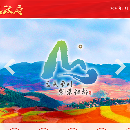
2026年8