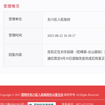
受理情况
受理单位:
东川区人民政府
受理时间:
2025-08-22 16:18:17
目前正在对东起路（驼峰路-炎山路段
回复内容:
通后暂定8月30日道路改造完成后恢复
Copyright © 2015
昆明市东川区人民政府办公室主办
版权所有 All Rights Reserved.
滇ICP备09003893号-1
联系电话：0871-62135281