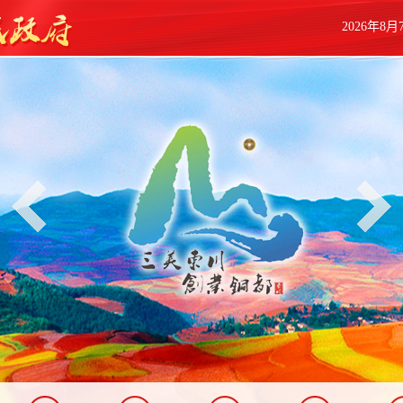
2026年8