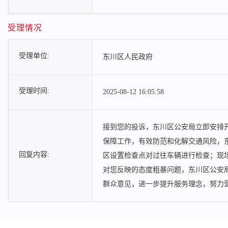
受理情况
受理单位:
东川区人民政府
受理时间:
2025-08-12 16:05:58
接到您的投诉，东川区公安局立即安排
保障工作，有效防范和化解交通风险，
回复内容:
区设置检查点对过往车辆进行检查；现
对您反映的态度粗暴问题，东川区公安
群众意见，进一步提升服务理念，努力