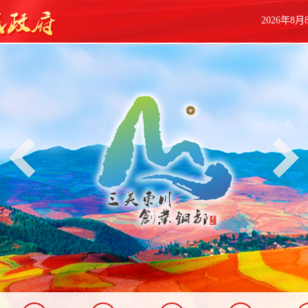
2026年8