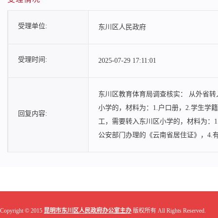
受理单位:
东川区人民政府
受理时间:
2025-07-29 17:11:01
东川区教育体育局调查核实： 从外省转
小学的，材料为：1.户口册，2.学生学
回复内容:
工，需要转入东川区小学的，材料为：1
公安部门办理的《云南省居住证》，4.
Copyright © 2015
昆明市东川区人民政府办公室主办
版权所有 All Rights Reserved.