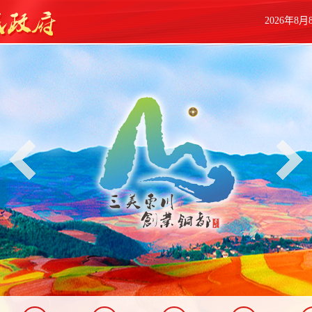
2026年8