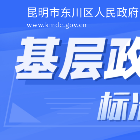
昆明市东川区人民政府
www.kmdc.gov.cn