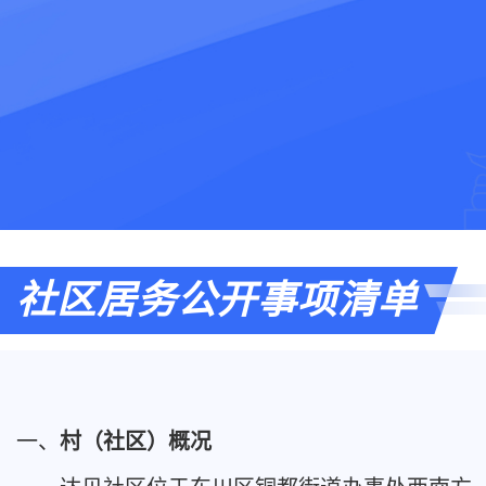
社区居务公开事项清单
一、
村（社区）概况