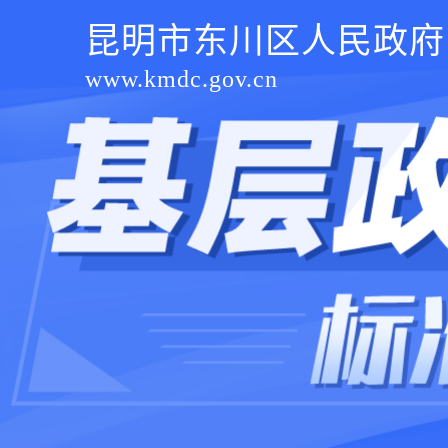
昆明市东川区人民政府
www.kmdc.gov.cn