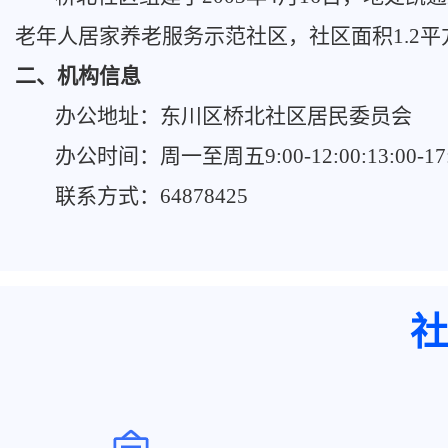
老年人居家养老服务示范社区，社区面积1.2平方
二、机构信息
办公地址：
东川区桥北社区居民委员会
办公时间：周一至周五9:00-12:00:13:00-
联系方式：64878425
社