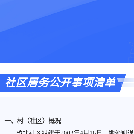
社区居务公开事项清单
一、村（社区）概况
桥北社区组建于2003年4月16日，地